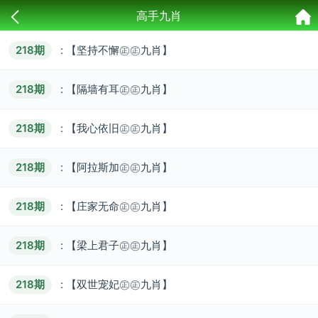
高手九肖
218期
: 【坚持不懈㊣㊣九肖】
218期
: 【隔墙有耳㊣㊣九肖】
218期
: 【我心依旧㊣㊣九肖】
218期
: 【阿拉斯加㊣㊣九肖】
218期
: 【庄家无命㊣㊣九肖】
218期
: 【梁上君子㊣㊣九肖】
218期
: 【双世宠妃㊣㊣九肖】