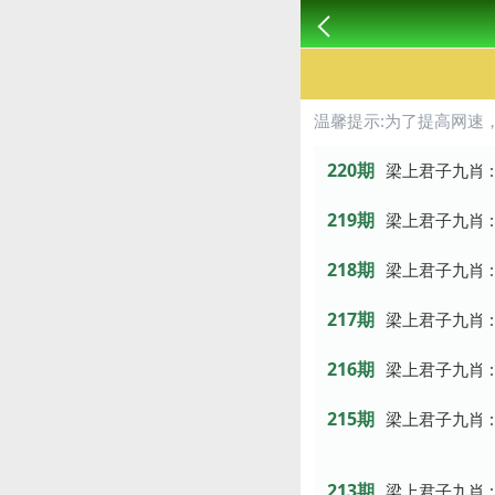
温馨提示:为了提高网速
220期
梁上君子九肖 :
219期
梁上君子九肖 :
218期
梁上君子九肖 :
217期
梁上君子九肖 :
216期
梁上君子九肖 :
215期
梁上君子九肖 :
213期
梁上君子九肖 :