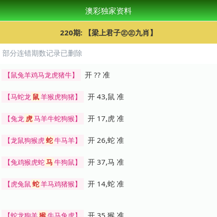
澳彩独家资料
220期: 【梁上君子㊣㊣九肖】
，部分连错期数记录已删除
开 ?? 准
【鼠兔羊鸡马龙虎猪牛】
开 43,鼠 准
【马蛇龙
鼠
羊猴虎狗猪】
开 17,虎 准
【兔龙
虎
马羊牛蛇狗猴】
开 26,蛇 准
【龙鼠狗猴虎
蛇
牛马羊】
开 37,马 准
【兔鸡猴虎蛇
马
牛狗鼠】
开 14,蛇 准
【虎兔鼠
蛇
羊马鸡猪猴】
开 35,猴 准
【蛇龙狗羊
猴
牛马兔虎】