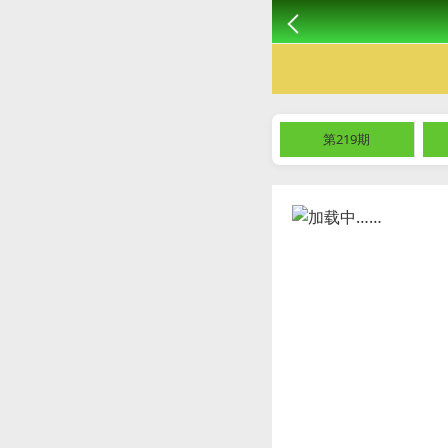
第219期