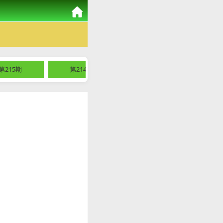
第215期
第214期
第213期
第2