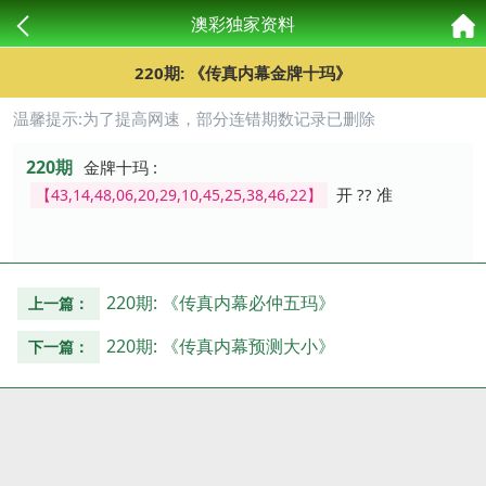
澳彩独家资料
220期: 《传真内幕金牌十玛》
温馨提示:为了提高网速，部分连错期数记录已删除
220期
金牌十玛 :
开 ?? 准
【43,14,48,06,20,29,10,45,25,38,46,22】
220期: 《传真内幕必仲五玛》
上一篇：
220期: 《传真内幕预测大小》
下一篇：