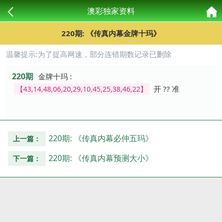
澳彩独家资料
220期: 《传真内幕金牌十玛》
温馨提示:为了提高网速，部分连错期数记录已删除
220期
金牌十玛 :
开 ?? 准
【43,14,48,06,20,29,10,45,25,38,46,22】
220期: 《传真内幕必仲五玛》
上一篇：
220期: 《传真内幕预测大小》
下一篇：