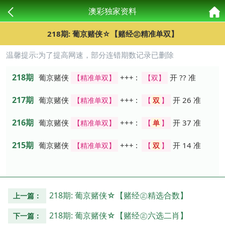
澳彩独家资料
218期: 葡京赌侠☆【赌经㊣精准单双】
温馨提示:为了提高网速，部分连错期数记录已删除
218期
葡京赌侠
+++ :
开 ?? 准
【精准单双】
【双】
217期
葡京赌侠
+++ :
开 26 准
【精准单双】
【
双
】
216期
葡京赌侠
+++ :
开 37 准
【精准单双】
【
单
】
215期
葡京赌侠
+++ :
开 14 准
【精准单双】
【
双
】
218期: 葡京赌侠☆【赌经㊣精选合数】
上一篇：
218期: 葡京赌侠☆【赌经㊣六选二肖】
下一篇：