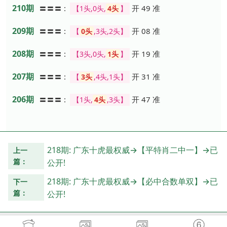
210期
〓〓〓 :
开 49 准
【1头,0头,
4头
】
209期
〓〓〓 :
开 08 准
【
0头
,3头,2头】
208期
〓〓〓 :
开 19 准
【3头,0头,
1头
】
207期
〓〓〓 :
开 31 准
【
3头
,4头,1头】
206期
〓〓〓 :
开 47 准
【1头,
4头
,3头】
218期: 广东十虎最权威→【平特肖二中一】→已
上一
篇：
公开!
218期: 广东十虎最权威→【必中合数单双】→已
下一
篇：
公开!