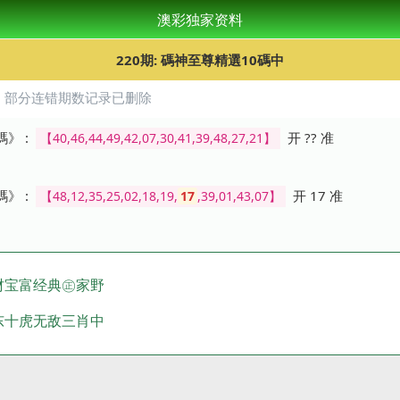
澳彩独家资料
220期: 碼神至尊精選10碼中
，部分连错期数记录已删除
》 :
开 ?? 准
【40,46,44,49,42,07,30,41,39,48,27,21】
》 :
开 17 准
【48,12,35,25,02,18,19,
17
,39,01,43,07】
横财宝富经典㊣家野
广东十虎无敌三肖中