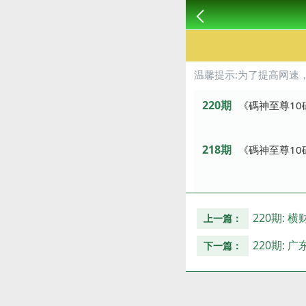
温馨提示:为了提高网速
220期
《碼神至尊10碼
218期
《碼神至尊10碼
220期: 
上一篇：
220期: 
下一篇：